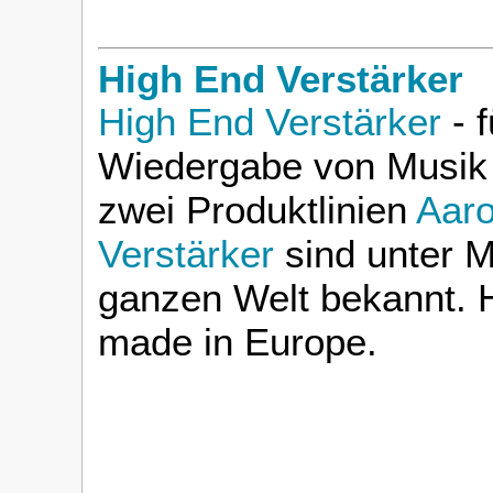
High End Verstärker
High End Verstärker
- f
Wiedergabe von Musik 
zwei Produktlinien
Aaro
Verstärker
sind unter M
ganzen Welt bekannt. H
made in Europe.