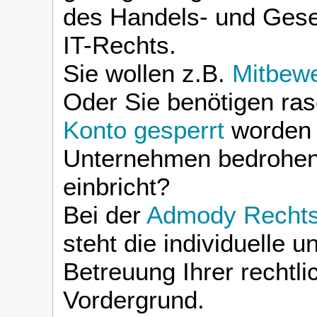
des Handels- und Gese
IT-Rechts.
Sie wollen z.B.
Mitbew
Oder Sie benötigen ras
Konto gesperrt
worden 
Unternehmen bedrohen
einbricht?
Bei der
Admody Rechtsa
steht die individuelle
Betreuung Ihrer rechtl
Vordergrund.