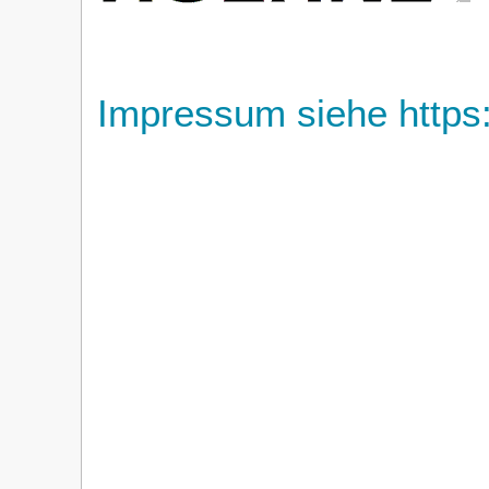
Impressum siehe https