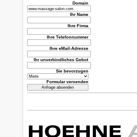
Domain
Ihr Name
Ihre Firma
Ihre Telefonnummer
Ihre eMail-Adresse
Ihr unverbindliches Gebot
Sie bevorzugen
Formular versenden