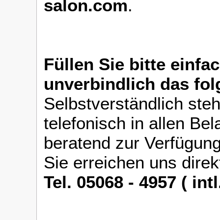
salon.com
.
Füllen Sie bitte einfa
unverbindlich das fo
Selbstverständlich ste
telefonisch in allen Be
beratend zur Verfügung
Sie erreichen uns direk
Tel. 05068 - 4957 ( int