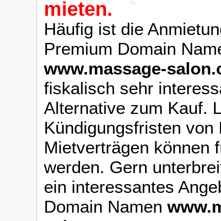
mieten.
Häufig ist die Anmietun
Premium Domain Name
www.massage-salon
fiskalisch sehr interes
Alternative zum Kauf. 
Kündigungsfristen von
Mietverträgen können f
werden. Gern unterbrei
ein interessantes Ange
Domain Namen
www.m